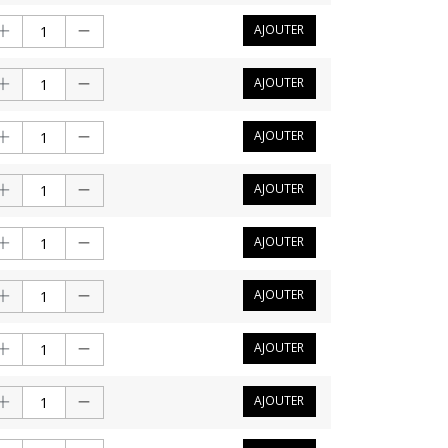
AJOUTER
AJOUTER
AJOUTER
AJOUTER
AJOUTER
AJOUTER
AJOUTER
AJOUTER