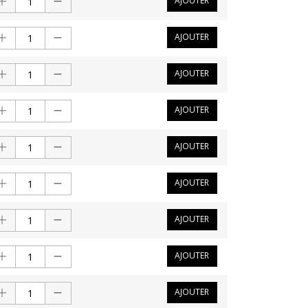
AJOUTER
AJOUTER
AJOUTER
AJOUTER
AJOUTER
AJOUTER
AJOUTER
AJOUTER
AJOUTER