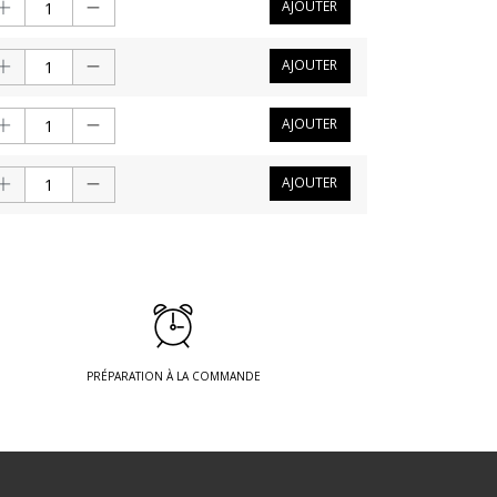
AJOUTER
AJOUTER
AJOUTER
AJOUTER
PRÉPARATION À LA COMMANDE