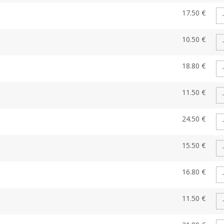
17.50 €
10.50 €
18.80 €
11.50 €
24.50 €
15.50 €
16.80 €
11.50 €