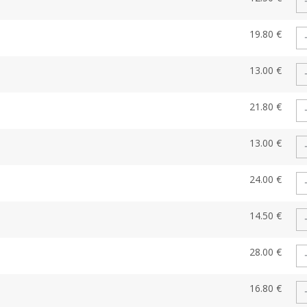
19.80 €
13.00 €
21.80 €
13.00 €
24.00 €
14.50 €
28.00 €
16.80 €