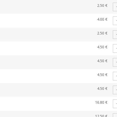
2.50 €
4.00 €
2.50 €
4.50 €
4.50 €
4.50 €
4.50 €
16.80 €
12.50 €