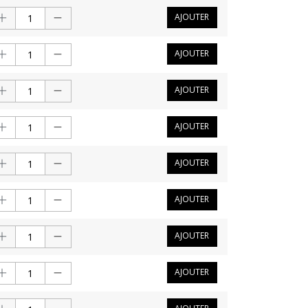
AJOUTER
AJOUTER
AJOUTER
AJOUTER
AJOUTER
AJOUTER
AJOUTER
AJOUTER