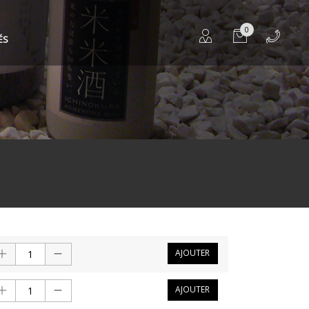
0
ÉS
AJOUTER
AJOUTER